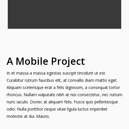
A Mobile Project
In et massa a massa egestas suscipit tincidunt ut est.
Curabitur rutrum faucibus elit, at convallis diam mattis eget.
Aliquam scelerisque erat a felis dignissim, a consequat tortor
rhoncus. Nullam vulputate nibh at nisi consectetur, nec rutrum
nunc iaculis. Donec at aliquam felis. Fusce quis pellentesque
odio. Nulla porttitor neque vitae ligula luctus imperdiet
molestie at dui. Mauris.