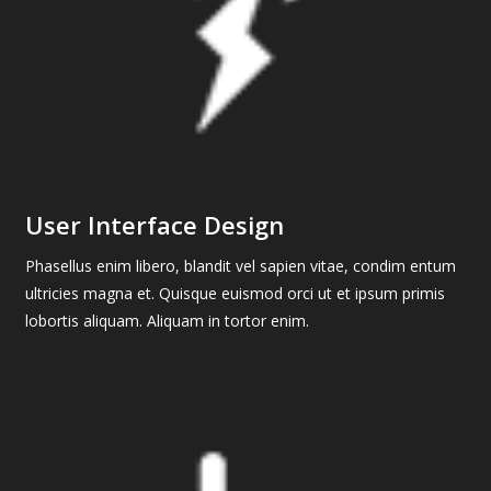
User Interface Design
Phasellus enim libero, blandit vel sapien vitae, condim entum
ultricies magna et. Quisque euismod orci ut et ipsum primis
lobortis aliquam. Aliquam in tortor enim.