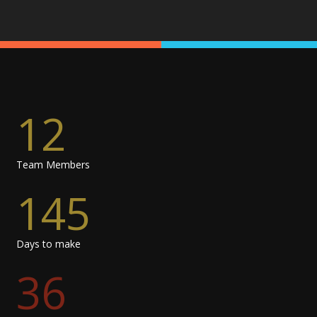
12
Team Members
145
Days to make
36