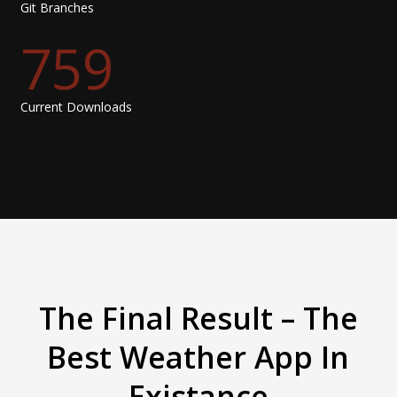
Git Branches
759
Current Downloads
The Final Result – The
Best Weather App In
Existance