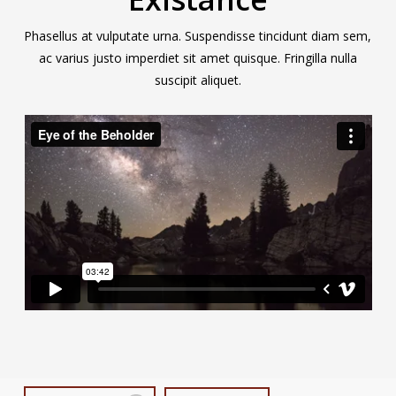
Phasellus at vulputate urna. Suspendisse tincidunt diam sem,
ac varius justo imperdiet sit amet quisque. Fringilla nulla
suscipit aliquet.