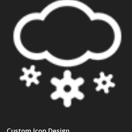
Custom Icon Design