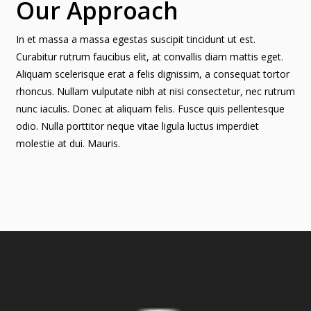
Our Approach
In et massa a massa egestas suscipit tincidunt ut est.
Curabitur rutrum faucibus elit, at convallis diam mattis eget.
Aliquam scelerisque erat a felis dignissim, a consequat tortor
rhoncus. Nullam vulputate nibh at nisi consectetur, nec rutrum
nunc iaculis. Donec at aliquam felis. Fusce quis pellentesque
odio. Nulla porttitor neque vitae ligula luctus imperdiet
molestie at dui. Mauris.