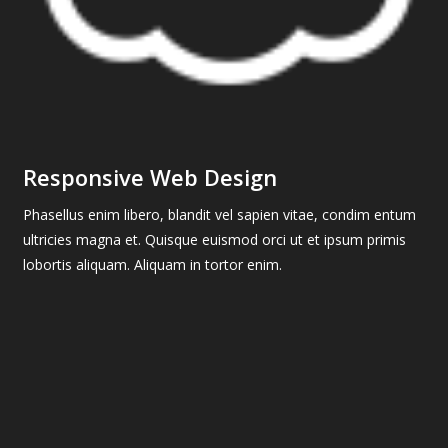
Responsive Web Design
Phasellus enim libero, blandit vel sapien vitae, condim entum
ultricies magna et. Quisque euismod orci ut et ipsum primis
lobortis aliquam. Aliquam in tortor enim.